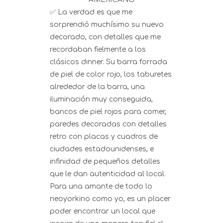
✅ La verdad es que me
sorprendió muchísimo su nuevo
decorado, con detalles que me
recordaban fielmente a los
clásicos dinner. Su barra forrada
de piel de color rojo, los taburetes
alrededor de la barra, una
iluminación muy conseguida,
bancos de piel rojos para comer,
paredes decoradas con detalles
retro con placas y cuadros de
ciudades estadounidenses, e
infinidad de pequeños detalles
que le dan autenticidad al local.
Para una amante de todo lo
neoyorkino como yo, es un placer
poder encontrar un local que