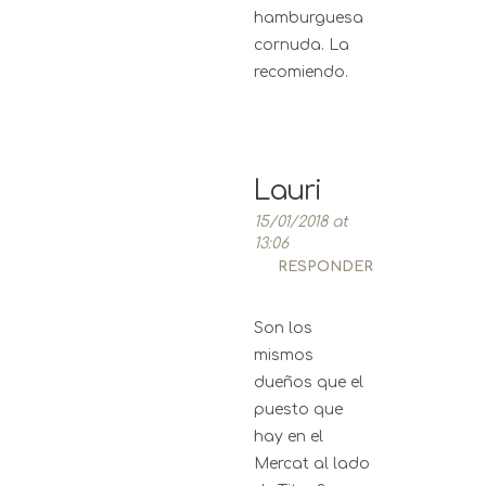
hamburguesa
cornuda. La
recomiendo.
Lauri
15/01/2018 at
13:06
RESPONDER
Son los
mismos
dueños que el
puesto que
hay en el
Mercat al lado