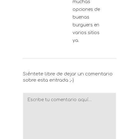
muchas
opciones de
buenas
burguers en
varios sitios
ya.
Siéntete libre de dejar un comentario
sobre esta entrada ;-)