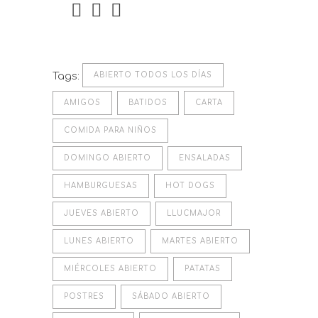
Tags:
ABIERTO TODOS LOS DÍAS
AMIGOS
BATIDOS
CARTA
COMIDA PARA NIÑOS
DOMINGO ABIERTO
ENSALADAS
HAMBURGUESAS
HOT DOGS
JUEVES ABIERTO
LLUCMAJOR
LUNES ABIERTO
MARTES ABIERTO
MIÉRCOLES ABIERTO
PATATAS
POSTRES
SÁBADO ABIERTO