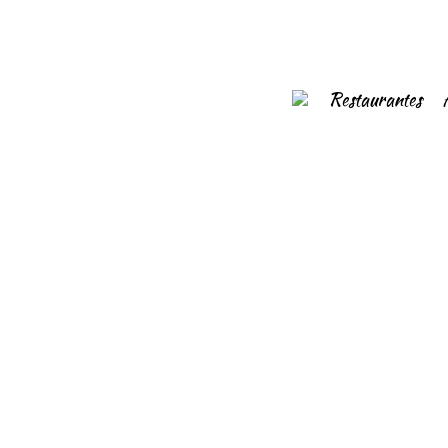
Restaurantes