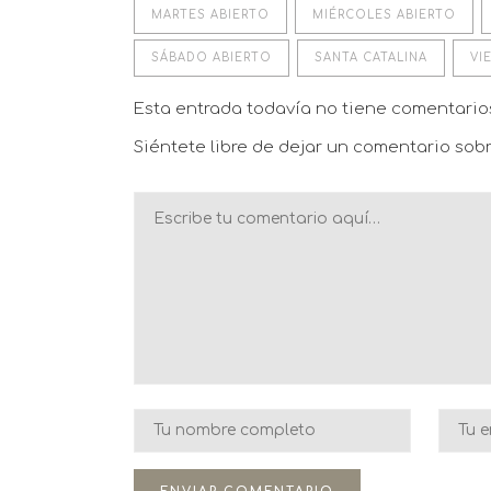
MARTES ABIERTO
MIÉRCOLES ABIERTO
SÁBADO ABIERTO
SANTA CATALINA
VI
Esta entrada todavía no tiene comentari
Siéntete libre de dejar un comentario sobr