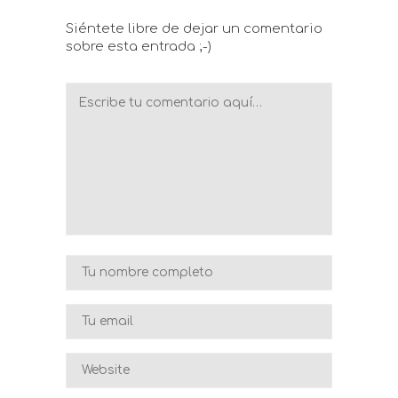
Siéntete libre de dejar un comentario
sobre esta entrada ;-)