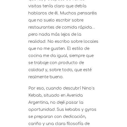
visitas tenía claro que debía
hablaros de él. Muchos pensaréis
que no suelo escribir sobre
restaurantes de comida rápida…
pero nada más lejos de la
realidad. No escribo sobre locales
que no me gusten. El estilo de
cocina me da igual, siempre que
se trabaje con producto de
calidad y, sobre todo, que esté
realmente bueno.
Por eso, cuando descubrí Nino’s
Kebab, situado en Avenida
Argentina, no dejé pasar la
oportunidad. Sus kebabs y gyros
se preparan con dedicación,
cariño y una clara filosofía de