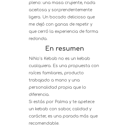
pleno: una masa crujiente, nada
aceitosa y sorprendentemente
ligera. Un bocado delicioso que
me dejó con ganas de repetir y
que cerró la experiencia de forma
redonda.
En resumen
NiNo’s Kebab no es un kebab
cualquiera. Es una propuesta con
raíces familiares, producto
trabajado a mano y una
personalidad propia que lo
diferencia.
Si estás por Palma y te apetece
un kebab con sabor, calidad y
carácter, es una parada más que
recomendable.