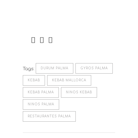
Tags:
DURUM PALMA
GYROS PALMA
KEBAB
KEBAB MALLORCA
KEBAB PALMA
NINOS KEBAB
NINOS PALMA
RESTAURANTES PALMA