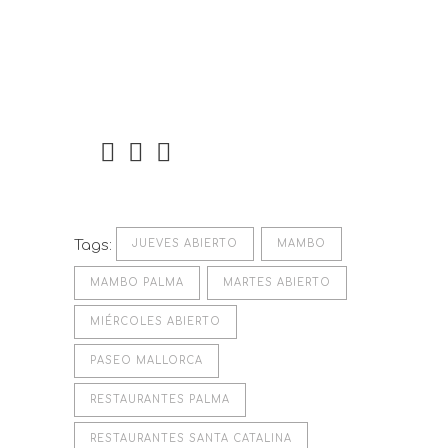
Tags:
JUEVES ABIERTO
MAMBO
MAMBO PALMA
MARTES ABIERTO
MIÉRCOLES ABIERTO
PASEO MALLORCA
RESTAURANTES PALMA
RESTAURANTES SANTA CATALINA