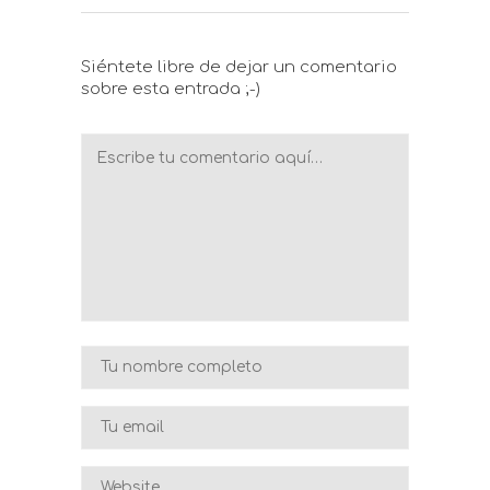
Siéntete libre de dejar un comentario
sobre esta entrada ;-)