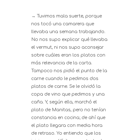
→ Tuvimos mala suerte, porque
nos tocó una camarera que
llevaba una semana trabajando.
No nos supo explicar qué llevaba
el vermut, ni nos supo aconsejar
sobre cuáles eran los platos con
más relevancia de la carta.
Tampoco nos pidió el punto de la
carne cuando le pedimos dos
platos de carne. Se le olvidó la
copa de vino que pedimos y una
caña. Y, según ella, marchó el
plato de Manitas, pero no tenían
constancia en cocina; de ahí que
el plato llegara con media hora
de retraso. Yo entiendo que los