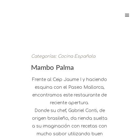
Categorías:
Cocina Española
Mambo Palma
Frente al Ceip Jaume I y haciendo
esquina con el Paseo Mallorca,
encontramos este restaurante de
reciente apertura.
Donde su chef, Gabriel Conti, de
origen brasileño, da rienda suelta
a su imaginación con recetas con
mucho sabor utilizando buen