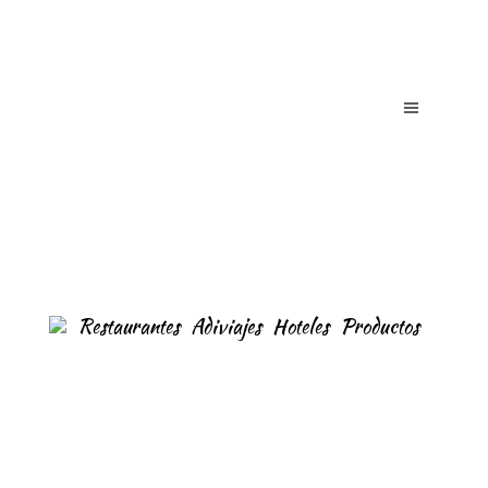
Restaurantes
Adiviajes
Hoteles
Productos