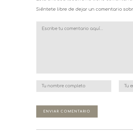
Siéntete libre de dejar un comentario sobr