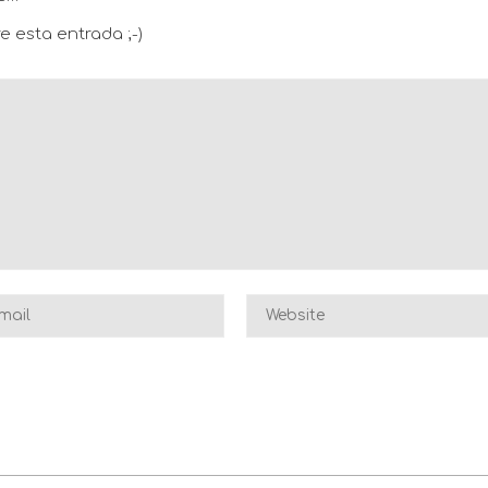
e esta entrada ;-)