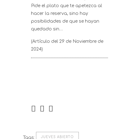
Pide el plato que te apetezca al
hacer la reserva, sino hay
posibilidades de que se hayan
quedado sin…
(Artículo del 29 de Noviembre de
2024)
Tags:
JUEVES ABIERTO