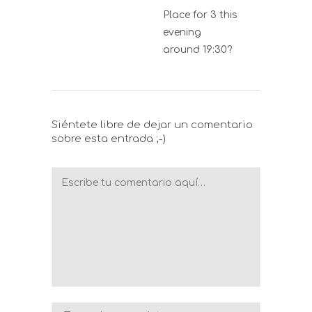
Place for 3 this
evening
around 19:30?
Siéntete libre de dejar un comentario
sobre esta entrada ;-)