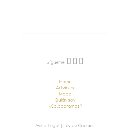
Sígueme:
Home
Adiviajes
Mapa
Quién soy
¿Colaboramos?
Aviso Legal
|
Ley de Cookies