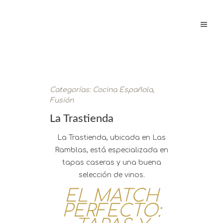
Categorías:
Cocina Española
,
Fusión
La Trastienda
La Trastienda, ubicada en Las
Ramblas, está especializada en
tapas caseras y una buena
selección de vinos.
EL MATCH
PERFECTO: