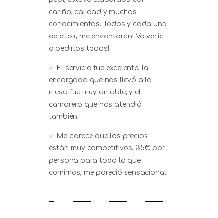
cariño, calidad y muchos
conocimientos. Todos y cada uno
de ellos, me encantaron! Volvería
a pedirlos todos!
✅ El servicio fue excelente, la
encargada que nos llevó a la
mesa fue muy amable, y el
camarero que nos atendió
también.
✅ Me parece que los precios
están muy competitivos, 35€ por
persona para todo lo que
comimos, me pareció sensacional!