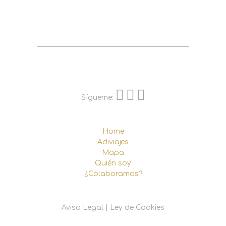
Sígueme:
Home
Adiviajes
Mapa
Quién soy
¿Colaboramos?
Aviso Legal
|
Ley de Cookies