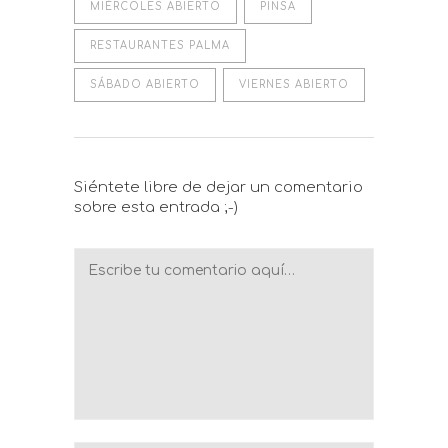
MIÉRCOLES ABIERTO
PINSA
RESTAURANTES PALMA
SÁBADO ABIERTO
VIERNES ABIERTO
Siéntete libre de dejar un comentario
sobre esta entrada ;-)