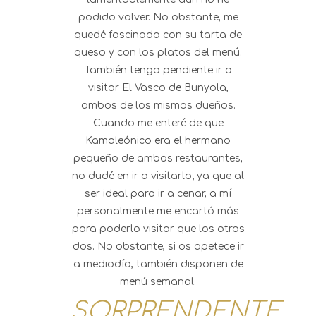
podido volver. No obstante, me
quedé fascinada con su tarta de
queso y con los platos del menú.
También tengo pendiente ir a
visitar El Vasco de Bunyola,
ambos de los mismos dueños.
Cuando me enteré de que
Kamaleónico era el hermano
pequeño de ambos restaurantes,
no dudé en ir a visitarlo; ya que al
ser ideal para ir a cenar, a mí
personalmente me encartó más
para poderlo visitar que los otros
dos. No obstante, si os apetece ir
a mediodía, también disponen de
menú semanal.
SORPRENDENTE