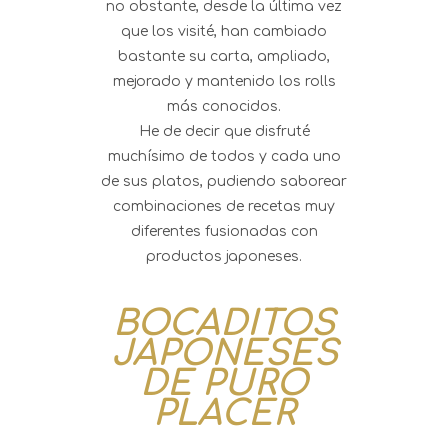
no obstante, desde la última vez
que los visité, han cambiado
bastante su carta, ampliado,
mejorado y mantenido los rolls
más conocidos.
He de decir que disfruté
muchísimo de todos y cada uno
de sus platos, pudiendo saborear
combinaciones de recetas muy
diferentes fusionadas con
productos japoneses.
BOCADITOS
JAPONESES
DE PURO
PLACER