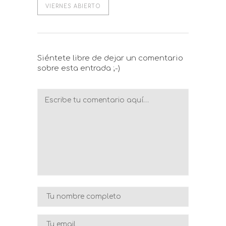
VIERNES ABIERTO
Siéntete libre de dejar un comentario
sobre esta entrada ;-)