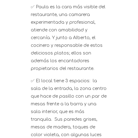
✅ Paula es la cara más visible del
restaurante, una camarera
experimentada y profesional,
atiende con amabilidad y
cercanía. Y junto a Alberto, el
cocinero y responsable de estos
deliciosos platos; ellos son
además los encantadores
propietarios del restaurante.
✅ El local tiene 3 espacios: la
sala de la entrada, la zona centro
que hace de pasillo con un par de
mesas frente a la barra y una
sala interior, que es más
tranquila. Sus paredes grises,
mesas de madera, toques de
color violeta, con algunas luces