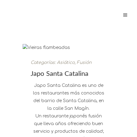
Categorías:
Asiático
,
Fusión
Japo Santa Catalina
Japo Santa Catalina es uno de
los restaurantes más conocidos
del barrio de Santa Catalina, en
la calle San Magín.
Un restaurante japonés fusión
que lleva años ofreciendo buen
servicio y productos de calidad;