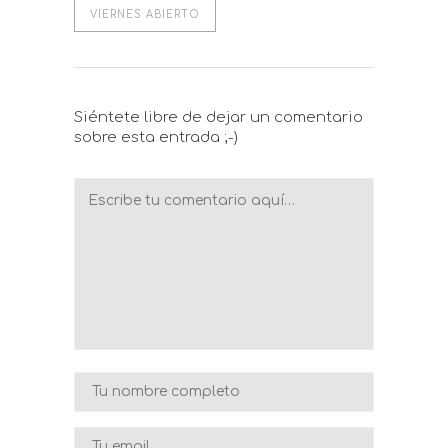
VIERNES ABIERTO
Siéntete libre de dejar un comentario
sobre esta entrada ;-)