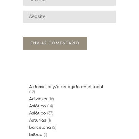
A domicilio y/o recogida en el local
(12)
Adiviajes
(16)
Asiática
(14)
Asiático
(37)
Asturias
(1)
Barcelona
(2)
Bilbao
(1)