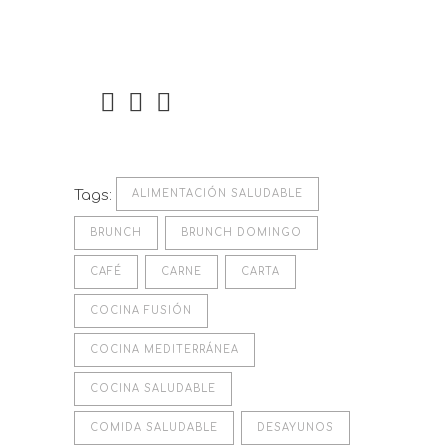
Tags:
ALIMENTACIÓN SALUDABLE
BRUNCH
BRUNCH DOMINGO
CAFÉ
CARNE
CARTA
COCINA FUSIÓN
COCINA MEDITERRÁNEA
COCINA SALUDABLE
COMIDA SALUDABLE
DESAYUNOS