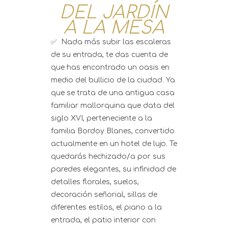
DEL JARDÍN
A LA MESA
✅ Nada más subir las escaleras
de su entrada, te das cuenta de
que has encontrado un oasis en
medio del bullicio de la ciudad. Ya
que se trata de una antigua casa
familiar mallorquina que data del
siglo XVI, perteneciente a la
familia Bordoy Blanes, convertido
actualmente en un hotel de lujo. Te
quedarás hechizado/a por sus
paredes elegantes, su infinidad de
detalles florales, suelos,
decoración señorial, sillas de
diferentes estilos, el piano a la
entrada, el patio interior con