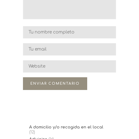
A domicilio y/o recogida en el local
(12)