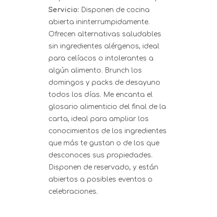
Servicio:
Disponen de cocina
abierta ininterrumpidamente.
Ofrecen alternativas saludables
sin ingredientes alérgenos, ideal
para celíacos o intolerantes a
algún alimento. Brunch los
domingos y packs de desayuno
todos los días. Me encanta el
glosario alimenticio del final de la
carta, ideal para ampliar los
conocimientos de los ingredientes
que más te gustan o de los que
desconoces sus propiedades.
Disponen de reservado, y están
abiertos a posibles eventos o
celebraciones.