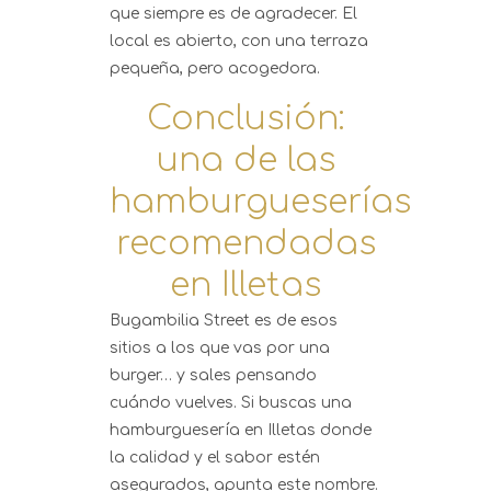
que siempre es de agradecer. El
local es abierto, con una terraza
pequeña, pero acogedora.
Conclusión:
una de las
hamburgueserías
recomendadas
en Illetas
Bugambilia Street es de esos
sitios a los que vas por una
burger… y sales pensando
cuándo vuelves. Si buscas una
hamburguesería en Illetas donde
la calidad y el sabor estén
asegurados, apunta este nombre.