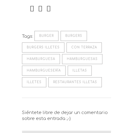
Tags:
BURGER
BURGERS
BURGERS ILLETES
CON TERRAZA
HAMBURGUESA
HAMBURGUESAS
HAMBURGUESERÍA
ILLETAS
ILLETES
RESTAURANTES ILLETAS
Siéntete libre de dejar un comentario
sobre esta entrada ;-)