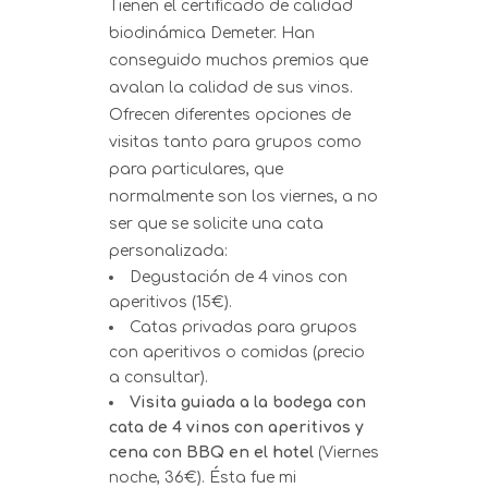
Tienen el certificado de calidad
biodinámica Demeter. Han
conseguido muchos premios que
avalan la calidad de sus vinos.
Ofrecen diferentes opciones de
visitas tanto para grupos como
para particulares, que
normalmente son los viernes, a no
ser que se solicite una cata
personalizada:
Degustación de 4 vinos con
aperitivos (15€).
Catas privadas para grupos
con aperitivos o comidas (precio
a consultar).
Visita guiada a la bodega con
cata de 4 vinos con aperitivos y
cena con BBQ en el hotel
(Viernes
noche, 36€). Ésta fue mi