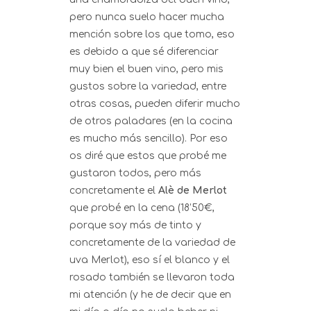
pero nunca suelo hacer mucha
mención sobre los que tomo, eso
es debido a que sé diferenciar
muy bien el buen vino, pero mis
gustos sobre la variedad, entre
otras cosas, pueden diferir mucho
de otros paladares (en la cocina
es mucho más sencillo). Por eso
os diré que estos que probé me
gustaron todos, pero más
concretamente el
Alè de Merlot
que probé en la cena (18’50€,
porque soy más de tinto y
concretamente de la variedad de
uva Merlot), eso sí el blanco y el
rosado también se llevaron toda
mi atención (y he de decir que en