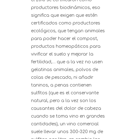
productores biodinámicos, eso
significa que exigen que estén
certificados como productores
ecológicos, que tengan animales
para poder hacer el compost,
productos homeopáticos para
vivificar el suelo y mejorar la
fertilidad,… que a la vez no usen
gelatinas animales, polvos de
colas de pescado, ni añadir
taninos, a penas contienen
sulfitos (que es el conservante
natural, pero a la vez son los
causantes del dolor de cabeza
cuando se toma vino en grandes
cantidades), un vino comercial
suele llevar unos 300-320 mg de