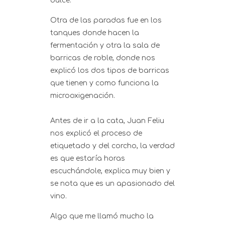
dulce.
Otra de las paradas fue en los
tanques donde hacen la
fermentación y otra la sala de
barricas de roble, donde nos
explicó los dos tipos de barricas
que tienen y como funciona la
microoxigenación.
Antes de ir a la cata, Juan Feliu
nos explicó el proceso de
etiquetado y del corcho, la verdad
es que estaría horas
escuchándole, explica muy bien y
se nota que es un apasionado del
vino.
Algo que me llamó mucho la