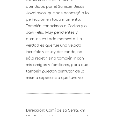
estuvimos perfectamente
atendidos por el Sumiller Jesús
Javaloyas, que nos aconsejó a la
perfección en todo momento.
También conocimos a Carlos y a
Javi Feliu. Muy pendientes y
atentos en todo momento. La
verdad es que fue una velada
increíble y estoy deseando, no
sólo repetir, sino también ir con
mis amigos y familiares, para que
también puedan disfrutar de la
misma experiencia que tuve yo.
Dirección:
Camí de sa Serra, km