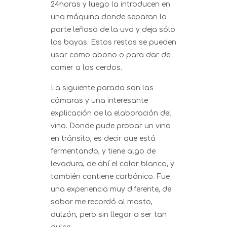
24horas y luego la introducen en
una máquina donde separan la
parte leñosa de la uva y deja sólo
las bayas. Estos restos se pueden
usar como abono o para dar de
comer a los cerdos.
La siguiente parada son las
cámaras y una interesante
explicación de la elaboración del
vino. Donde pude probar un vino
en tránsito, es decir que está
fermentando, y tiene algo de
levadura, de ahí el color blanco, y
también contiene carbónico. Fue
una experiencia muy diferente, de
sabor me recordó al mosto,
dulzón, pero sin llegar a ser tan