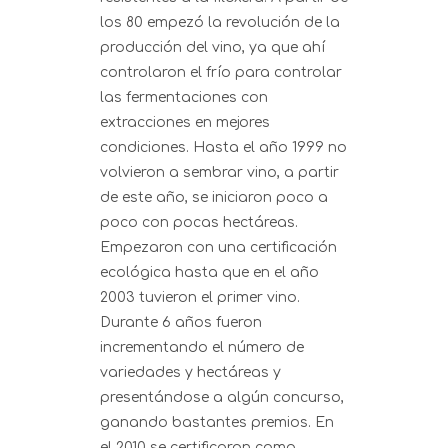
los 80 empezó la revolución de la
producción del vino, ya que ahí
controlaron el frío para controlar
las fermentaciones con
extracciones en mejores
condiciones. Hasta el año 1999 no
volvieron a sembrar vino, a partir
de este año, se iniciaron poco a
poco con pocas hectáreas.
Empezaron con una certificación
ecológica hasta que en el año
2003 tuvieron el primer vino.
Durante 6 años fueron
incrementando el número de
variedades y hectáreas y
presentándose a algún concurso,
ganando bastantes premios. En
el 2010 se certificaron como