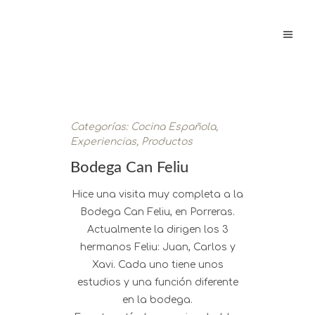
Categorías:
Cocina Española
,
Experiencias
,
Productos
Bodega Can Feliu
Hice una visita muy completa a la
Bodega Can Feliu, en Porreras.
Actualmente la dirigen los 3
hermanos Feliu: Juan, Carlos y
Xavi. Cada uno tiene unos
estudios y una función diferente
en la bodega.