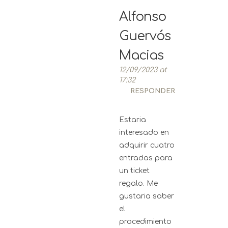
Alfonso
Guervós
Macias
12/09/2023 at
17:32
RESPONDER
Estaria
interesado en
adquirir cuatro
entradas para
un ticket
regalo. Me
gustaria saber
el
procedimiento