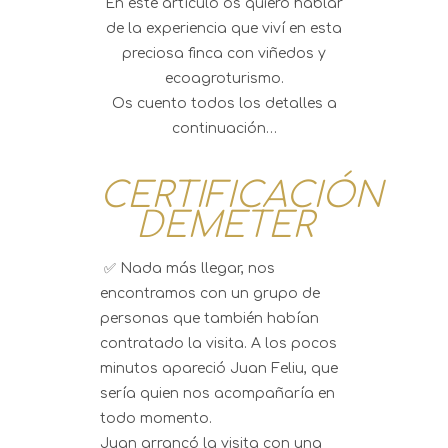
En este artículo os quiero hablar
de la experiencia que viví en esta
preciosa finca con viñedos y
ecoagroturismo.
Os cuento todos los detalles a
continuación…
CERTIFICACIÓN
DEMETER
✅ Nada más llegar, nos
encontramos con un grupo de
personas que también habían
contratado la visita. A los pocos
minutos apareció Juan Feliu, que
sería quien nos acompañaría en
todo momento.
Juan arrancó la visita con una