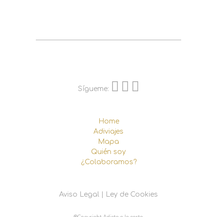
Sígueme:
Home
Adiviajes
Mapa
Quién soy
¿Colaboramos?
Aviso Legal
|
Ley de Cookies