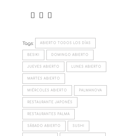
Tags:
ABIERTO TODOS LOS DÍAS
BESIKI
DOMINGO ABIERTO
JUEVES ABIERTO
LUNES ABIERTO
MARTES ABIERTO
MIÉRCOLES ABIERTO
PALMANOVA
RESTAURANTE JAPONÉS
RESTAURANTES PALMA
SÁBADO ABIERTO
SUSHI