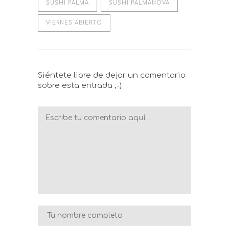
SUSHI PALMA
SUSHI PALMANOVA
VIERNES ABIERTO
Siéntete libre de dejar un comentario
sobre esta entrada ;-)