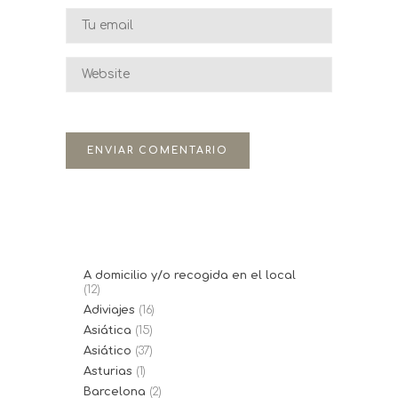
A domicilio y/o recogida en el local
(12)
Adiviajes
(16)
Asiática
(15)
Asiático
(37)
Asturias
(1)
Barcelona
(2)