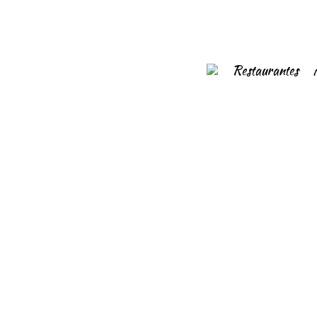
Restaurantes