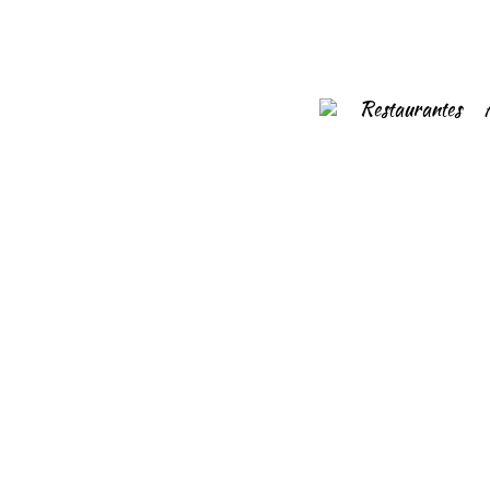
Restaurantes