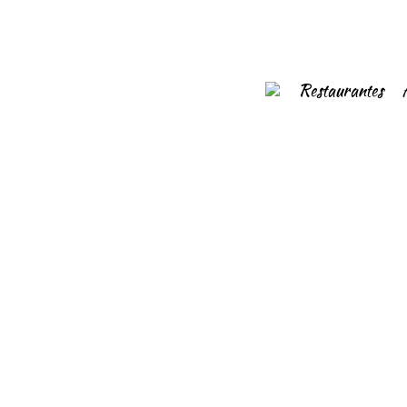
Restaurantes