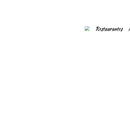
Restaurantes