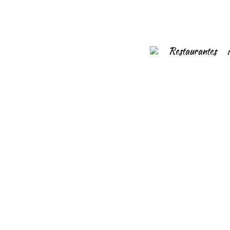
Restaurantes